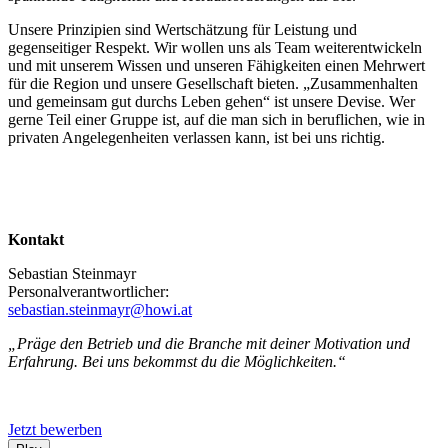
Unsere Prinzipien sind Wertschätzung für Leistung und
gegenseitiger Respekt. Wir wollen uns als Team weiterentwickeln
und mit unserem Wissen und unseren Fähigkeiten einen Mehrwert
für die Region und unsere Gesellschaft bieten. „Zusammenhalten
und gemeinsam gut durchs Leben gehen“ ist unsere Devise. Wer
gerne Teil einer Gruppe ist, auf die man sich in beruflichen, wie in
privaten Angelegenheiten verlassen kann, ist bei uns richtig.
Kontakt
Sebastian Steinmayr
Personalverantwortlicher:
sebastian.steinmayr@howi.at
„Präge den Betrieb und die Branche mit deiner Motivation und
Erfahrung. Bei uns bekommst du die Möglichkeiten.“
Jetzt bewerben