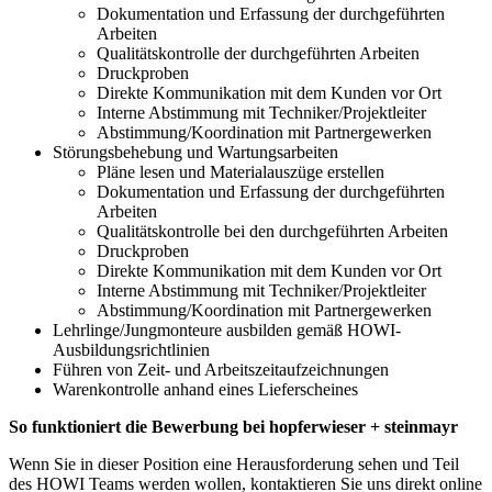
Dokumentation und Erfassung der durchgeführten
Arbeiten
Qualitätskontrolle der durchgeführten Arbeiten
Druckproben
Direkte Kommunikation mit dem Kunden vor Ort
Interne Abstimmung mit Techniker/Projektleiter
Abstimmung/Koordination mit Partnergewerken
Störungsbehebung und Wartungsarbeiten
Pläne lesen und Materialauszüge erstellen
Dokumentation und Erfassung der durchgeführten
Arbeiten
Qualitätskontrolle bei den durchgeführten Arbeiten
Druckproben
Direkte Kommunikation mit dem Kunden vor Ort
Interne Abstimmung mit Techniker/Projektleiter
Abstimmung/Koordination mit Partnergewerken
Lehrlinge/Jungmonteure ausbilden gemäß HOWI-
Ausbildungsrichtlinien
Führen von Zeit- und Arbeitszeitaufzeichnungen
Warenkontrolle anhand eines Lieferscheines
So funktioniert die Bewerbung bei hopferwieser + steinmayr
Wenn Sie in dieser Position eine Herausforderung sehen und Teil
des HOWI Teams werden wollen, kontaktieren Sie uns direkt online