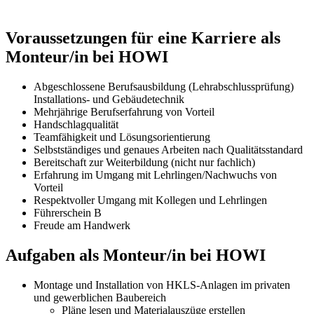
Voraussetzungen für eine Karriere als
Monteur/in bei HOWI
Abgeschlossene Berufsausbildung (Lehrabschlussprüfung)
Installations- und Gebäudetechnik
Mehrjährige Berufserfahrung von Vorteil
Handschlagqualität
Teamfähigkeit und Lösungsorientierung
Selbstständiges und genaues Arbeiten nach Qualitätsstandard
Bereitschaft zur Weiterbildung (nicht nur fachlich)
Erfahrung im Umgang mit Lehrlingen/Nachwuchs von
Vorteil
Respektvoller Umgang mit Kollegen und Lehrlingen
Führerschein B
Freude am Handwerk
Aufgaben als Monteur/in bei HOWI
Montage und Installation von HKLS-Anlagen im privaten
und gewerblichen Baubereich
Pläne lesen und Materialauszüge erstellen