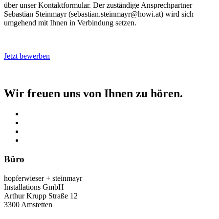
über unser Kontaktformular. Der zuständige Ansprechpartner
Sebastian Steinmayr (sebastian.steinmayr@howi.at) wird sich
umgehend mit Ihnen in Verbindung setzen.
Jetzt bewerben
Wir freuen uns von Ihnen zu hören.
Büro
hopferwieser + steinmayr
Installations GmbH
Arthur Krupp Straße 12
3300 Amstetten