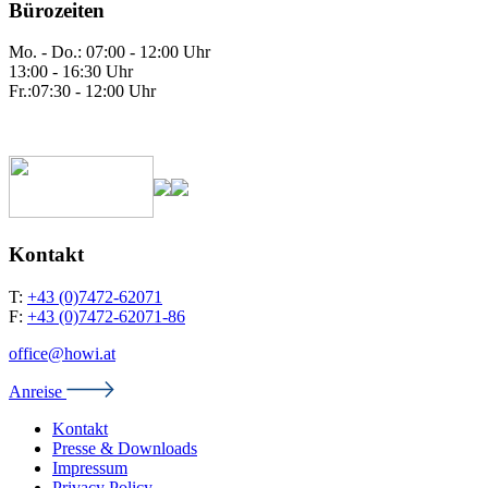
Bürozeiten
Mo. - Do.: 07:00 - 12:00 Uhr
13:00 - 16:30 Uhr
Fr.:07:30 - 12:00 Uhr
Kontakt
T:
+43 (0)7472-62071
F:
+43 (0)7472-62071-86
office@howi.at
Anreise
Kontakt
Presse & Downloads
Impressum
Privacy Policy