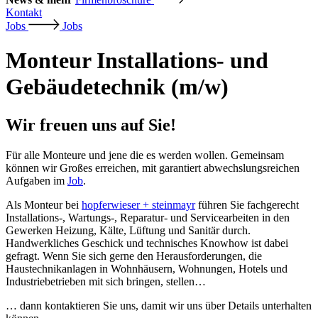
Kontakt
Jobs
Jobs
Monteur Installations- und
Gebäudetechnik (m/w)
Wir freuen uns auf Sie!
Für alle Monteure und jene die es werden wollen. Gemeinsam
können wir Großes erreichen, mit garantiert abwechslungsreichen
Aufgaben im
Job
.
Als Monteur bei
hopferwieser + steinmayr
führen Sie fachgerecht
Installations-, Wartungs-, Reparatur- und Servicearbeiten in den
Gewerken Heizung, Kälte, Lüftung und Sanitär durch.
Handwerkliches Geschick und technisches Knowhow ist dabei
gefragt. Wenn Sie sich gerne den Herausforderungen, die
Haustechnikanlagen in Wohnhäusern, Wohnungen, Hotels und
Industriebetrieben mit sich bringen, stellen…
… dann kontaktieren Sie uns, damit wir uns über Details unterhalten