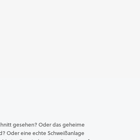
chnitt gesehen? Oder das geheime
and? Oder eine echte Schweißanlage