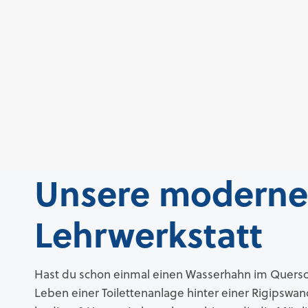
Unsere moderne
Lehrwerkstatt
Hast du schon einmal einen Wasserhahn im Quers
Leben einer Toilettenanlage hinter einer Rigipsw