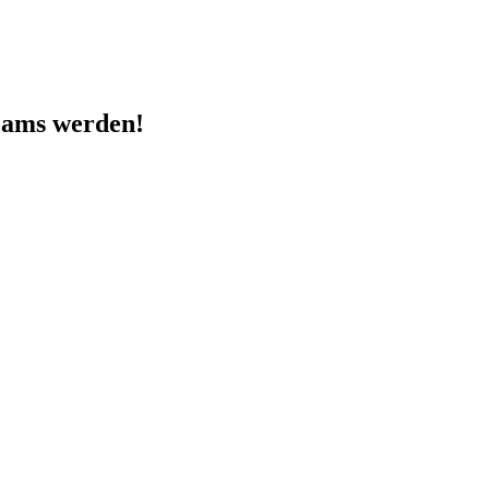
Teams werden!