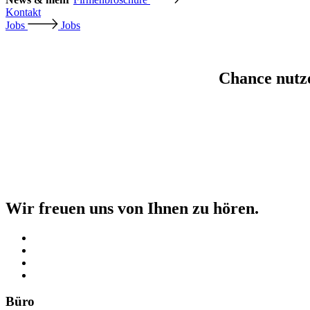
Kontakt
Jobs
Jobs
Chance nutze
Wir freuen uns von Ihnen zu hören.
Büro