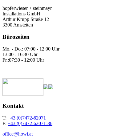
hopferwieser + steinmayr
Installations GmbH
Arthur Krupp Straße 12
3300 Amstetten
Bürozeiten
Mo. - Do.: 07:00 - 12:00 Uhr
13:00 - 16:30 Uhr
Fr.:07:30 - 12:00 Uhr
Kontakt
T:
+43 (0)7472-62071
F:
+43 (0)7472-62071-86
office@howi.at