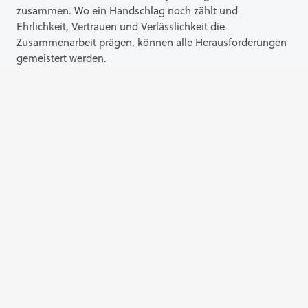
zusammen. Wo ein Handschlag noch zählt und
Ehrlichkeit, Vertrauen und Verlässlichkeit die
Zusammenarbeit prägen, können alle Herausforderungen
gemeistert werden.