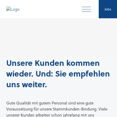
Jobs
Unsere Kunden kommen
wieder. Und: Sie empfehlen
uns weiter.
Gute Qualität mit gutem Personal sind eine gute
Voraussetzung für unsere Stammkunden-Bindung. Viele
unserer Kunden arbeiten schon jahrelang mit uns