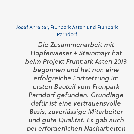
Josef Anreiter, Frunpark Asten und Frunpark
I
Parndorf
Die Zusammenarbeit mit
Hopferwieser + Steinmayr hat
beim Projekt Frunpark Asten 2013
begonnen und hat nun eine
erfolgreiche Fortsetzung im
ersten Bauteil vom Frunpark
Parndorf gefunden. Grundlage
dafür ist eine vertrauensvolle
Basis, zuverlässige Mitarbeiter
und gute Qualität. Es gab auch
bei erforderlichen Nacharbeiten