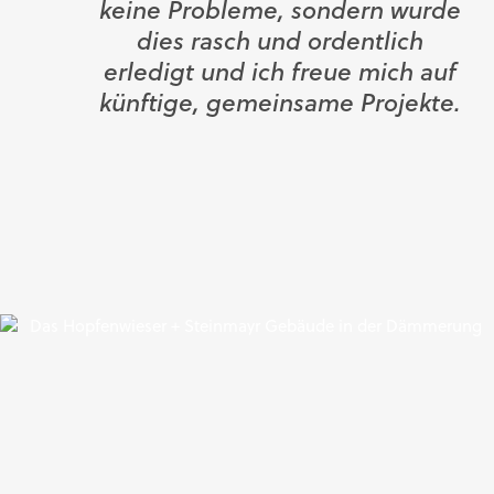
keine Probleme, sondern wurde
dies rasch und ordentlich
erledigt und ich freue mich auf
künftige, gemeinsame Projekte.