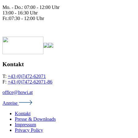
Mo. - Do.: 07:00 - 12:00 Uhr
13:00 - 16:30 Uhr
Fr.:07:30 - 12:00 Uhr
Kontakt
T:
+43 (0)7472-62071
F:
+43 (0)7472-62071-86
office@howi.at
Anreise
Kontakt
Presse & Downloads
Impressum
Privacy Policy