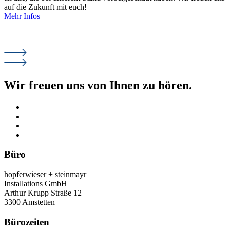
auf die Zukunft mit euch!
Mehr Infos
Wir freuen uns von Ihnen zu hören.
Büro
hopferwieser + steinmayr
Installations GmbH
Arthur Krupp Straße 12
3300 Amstetten
Bürozeiten