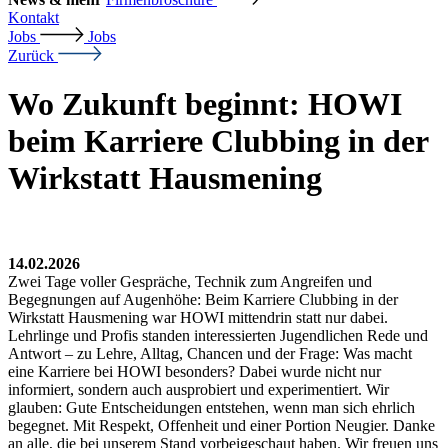
Kontakt
Jobs
Jobs
Zurück
Wo Zukunft beginnt: HOWI
beim Karriere Clubbing in der
Wirkstatt Hausmening
14.02.2026
Zwei Tage voller Gespräche, Technik zum Angreifen und
Begegnungen auf Augenhöhe: Beim Karriere Clubbing in der
Wirkstatt Hausmening war HOWI mittendrin statt nur dabei.
Lehrlinge und Profis standen interessierten Jugendlichen Rede und
Antwort – zu Lehre, Alltag, Chancen und der Frage: Was macht
eine Karriere bei HOWI besonders? Dabei wurde nicht nur
informiert, sondern auch ausprobiert und experimentiert. Wir
glauben: Gute Entscheidungen entstehen, wenn man sich ehrlich
begegnet. Mit Respekt, Offenheit und einer Portion Neugier. Danke
an alle, die bei unserem Stand vorbeigeschaut haben. Wir freuen uns