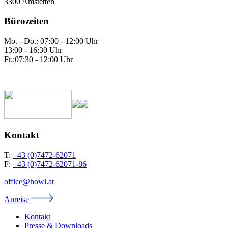
3300 Amstetten
Bürozeiten
Mo. - Do.: 07:00 - 12:00 Uhr
13:00 - 16:30 Uhr
Fr.:07:30 - 12:00 Uhr
Kontakt
T:
+43 (0)7472-62071
F:
+43 (0)7472-62071-86
office@howi.at
Anreise
Kontakt
Presse & Downloads