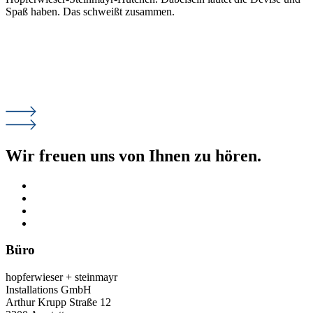
Spaß haben. Das schweißt zusammen.
Wir freuen uns von Ihnen zu hören.
Büro
hopferwieser + steinmayr
Installations GmbH
Arthur Krupp Straße 12