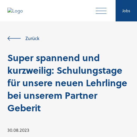
Jobs
Zurück
Super spannend und
kurzweilig: Schulungstage
für unsere neuen Lehrlinge
bei unserem Partner
Geberit
30.08.2023