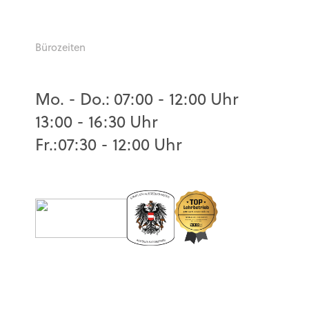
Bürozeiten
Mo. - Do.: 07:00 - 12:00 Uhr
13:00 - 16:30 Uhr
Fr.:07:30 - 12:00 Uhr