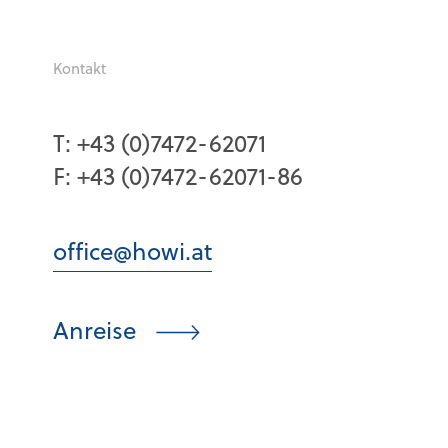
Kontakt
T:
+43 (0)7472-62071
F:
+43 (0)7472-62071-86
office@howi.at
Anreise