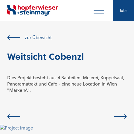
Jobs
zur Übersicht
Weitsicht Cobenzl
Dies Projekt besteht aus 4 Bauteilen: Meierei, Kuppelsaal,
Panoramatrakt und Cafe - eine neue Location in Wien
"Marke 1A".