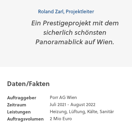
Roland Zarl, Projektleiter
Ein Prestigeprojekt mit dem
sicherlich schönsten
Panoramablick auf Wien.
Daten/Fakten
Auftraggeber
Porr AG Wien
Zeitraum
Juli 2021 - August 2022
Leistungen
Heizung, Lüftung, Kälte, Sanitär
Auftragsvolumen
2 Mio Euro