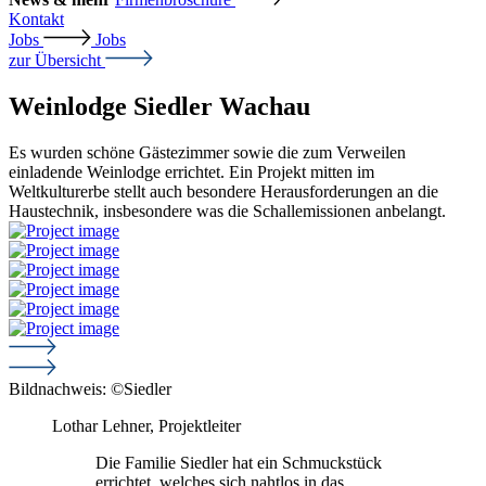
Kontakt
Jobs
Jobs
zur Übersicht
Weinlodge Siedler Wachau
Es wurden schöne Gästezimmer sowie die zum Verweilen
einladende Weinlodge errichtet. Ein Projekt mitten im
Weltkulturerbe stellt auch besondere Herausforderungen an die
Haustechnik, insbesondere was die Schallemissionen anbelangt.
Bildnachweis: ©Siedler
Lothar Lehner, Projektleiter
Die Familie Siedler hat ein Schmuckstück
errichtet, welches sich nahtlos in das