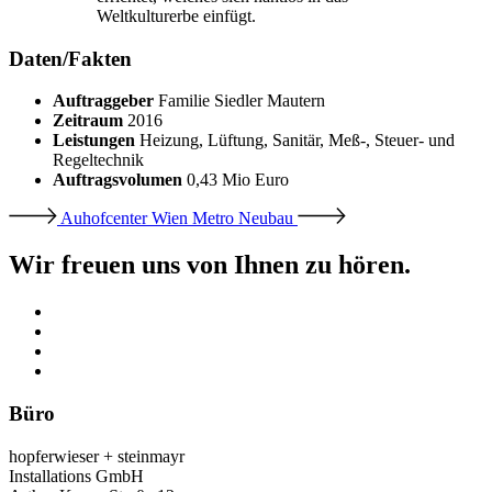
Weltkulturerbe einfügt.
Daten/Fakten
Auftraggeber
Familie Siedler Mautern
Zeitraum
2016
Leistungen
Heizung, Lüftung, Sanitär, Meß-, Steuer- und
Regeltechnik
Auftragsvolumen
0,43 Mio Euro
Auhofcenter Wien
Metro Neubau
Wir freuen uns von Ihnen zu hören.
Büro
hopferwieser + steinmayr
Installations GmbH