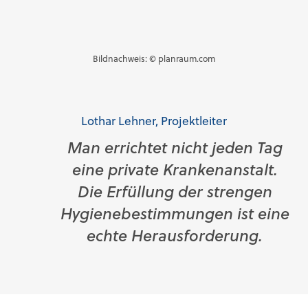
Bildnachweis: © planraum.com
Lothar Lehner, Projektleiter
Man errichtet nicht jeden Tag
eine private Krankenanstalt.
Die Erfüllung der strengen
Hygienebestimmungen ist eine
echte Herausforderung.