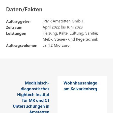
Daten/Fakten
Auftraggeber
IPMR Amstetten GmbH
Zeitraum
April 2022 bis Juni 2023
Leistungen
Heizung, Kälte, Lüftung, Sanitär,
Meß-, Steuer- und Regeltechnik
Auftragsvolumen
ca. 1,2 Mio Euro
Medizinisch-
Wohnhausanlage
diagnostisches
am Kalvarienberg
Hightech Institut
für MR und CT
Untersuchungen in
Amstetten