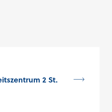
tszentrum 2 St.