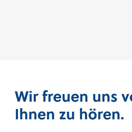
Wir freuen uns 
Ihnen zu hören.