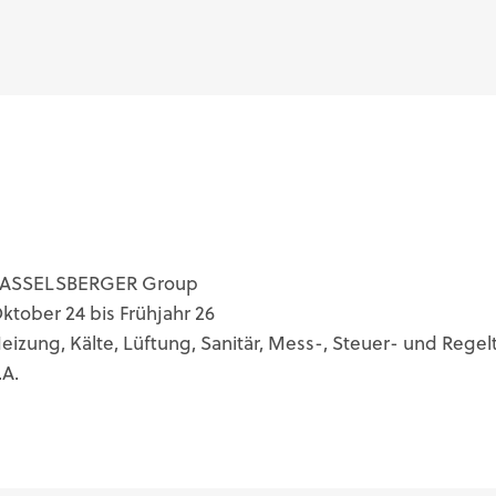
ASSELSBERGER Group
ktober 24 bis Frühjahr 26
eizung, Kälte, Lüftung, Sanitär, Mess-, Steuer- und Regel
.A.