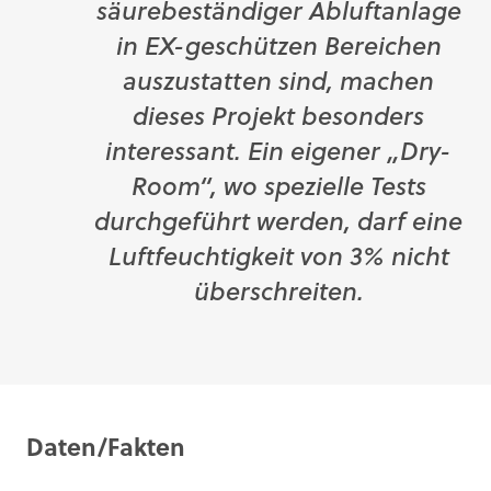
säurebeständiger Abluftanlage
in EX-geschützen Bereichen
auszustatten sind, machen
dieses Projekt besonders
interessant. Ein eigener „Dry-
Room“, wo spezielle Tests
durchgeführt werden, darf eine
Luftfeuchtigkeit von 3% nicht
überschreiten.
Daten/Fakten