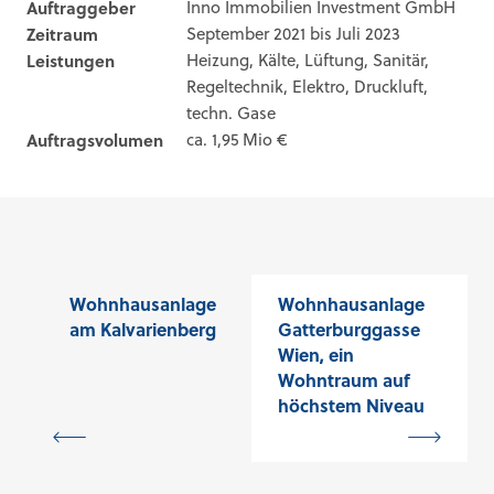
Auftraggeber
Inno Immobilien Investment GmbH
Zeitraum
September 2021 bis Juli 2023
Leistungen
Heizung, Kälte, Lüftung, Sanitär,
Regeltechnik, Elektro, Druckluft,
techn. Gase
Auftragsvolumen
ca. 1,95 Mio €
Wohnhausanlage
Wohnhausanlage
am Kalvarienberg
Gatterburggasse
Wien, ein
Wohntraum auf
höchstem Niveau