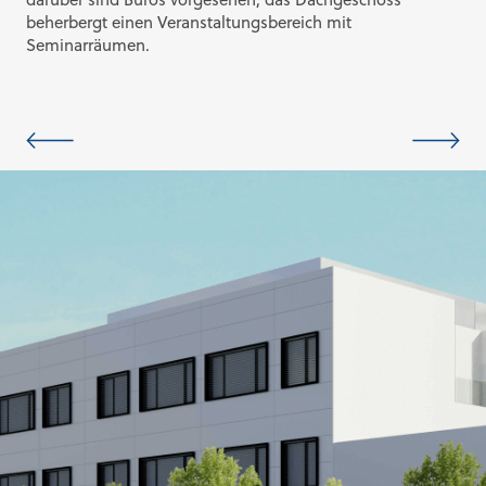
beherbergt einen Veranstaltungsbereich mit
Seminarräumen.