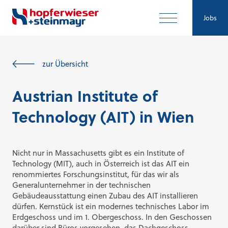
Jobs
zur Übersicht
Austrian Institute of
Technology (AIT) in Wien
Nicht nur in Massachusetts gibt es ein Institute of
Technology (MIT), auch in Österreich ist das AIT ein
renommiertes Forschungsinstitut, für das wir als
Generalunternehmer in der technischen
Gebäudeausstattung einen Zubau des AIT installieren
dürfen. Kernstück ist ein modernes technisches Labor im
Erdgeschoss und im 1. Obergeschoss. In den Geschossen
darüber sind Büros vorgesehen, das Dachgeschoss