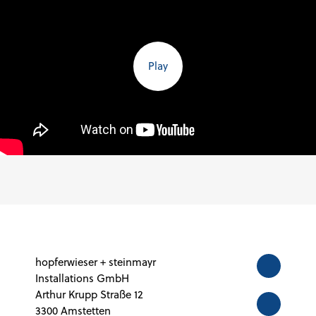
Play
hopferwieser + steinmayr
Installations GmbH
Arthur Krupp Straße 12
3300 Amstetten