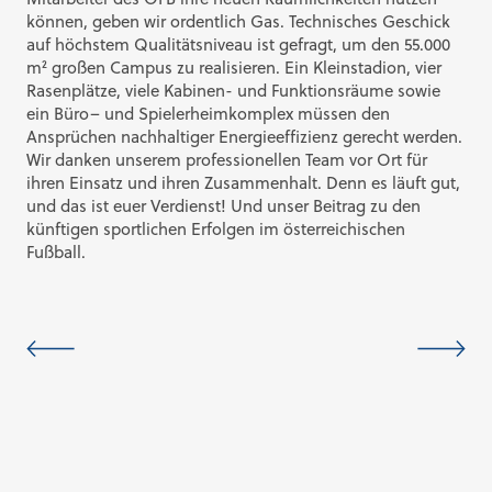
können, geben wir ordentlich Gas. Technisches Geschick
auf höchstem Qualitätsniveau ist gefragt, um den 55.000
m² großen Campus zu realisieren. Ein Kleinstadion, vier
Rasenplätze, viele Kabinen- und Funktionsräume sowie
ein Büro– und Spielerheimkomplex müssen den
Ansprüchen nachhaltiger Energieeffizienz gerecht werden.
Wir danken unserem professionellen Team vor Ort für
ihren Einsatz und ihren Zusammenhalt. Denn es läuft gut,
und das ist euer Verdienst! Und unser Beitrag zu den
künftigen sportlichen Erfolgen im österreichischen
Fußball.