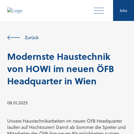
Jobs
Zurück
Modernste Haustechnik
von HOWI im neuen ÖFB
Headquarter in Wien
08.01.2025
Unsere Haustechnikarbeiten im neuen ÖFB Headquarter
laufen auf Hochtouren! Damit ab Sommer die Spieler und
Mitarbeiter des ÖFB ihre neuen Räumlichkeiten nutzen