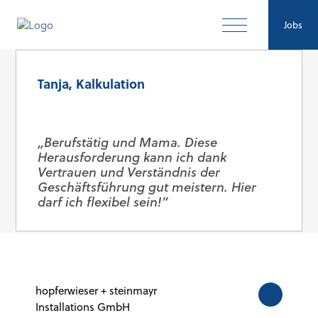
Jobs
Tanja, Kalkulation
„Berufstätig und Mama. Diese
Herausforderung kann ich dank
Vertrauen und Verständnis der
Geschäftsführung gut meistern. Hier
darf ich flexibel sein!”
hopferwieser + steinmayr
Installations GmbH