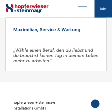
Jobs
Maximilian, Service & Wartung
„Wähle einen Beruf, den du liebst und
du brauchst keinen Tag in deinem Leben
mehr zu arbeiten.”
hopferwieser + steinmayr
Installations GmbH