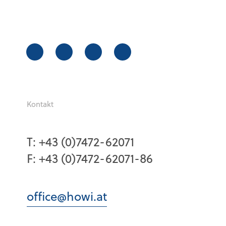
Kontakt
T:
+43 (0)7472-62071
F:
+43 (0)7472-62071-86
office@howi.at