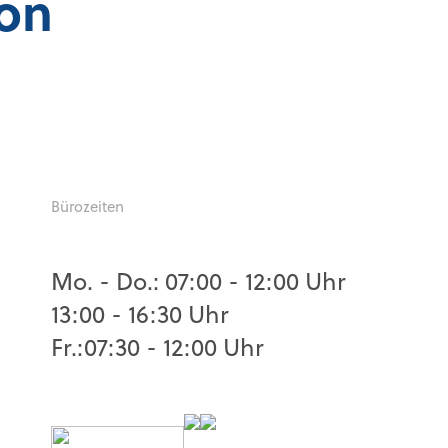
von
Bürozeiten
Mo. - Do.: 07:00 - 12:00 Uhr
13:00 - 16:30 Uhr
Fr.:07:30 - 12:00 Uhr