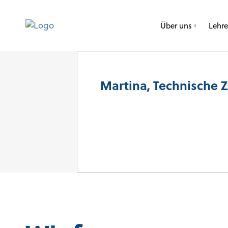
Über uns
Lehr
Martina, Technische Z