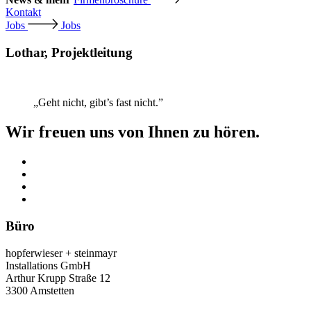
Kontakt
Jobs
Jobs
Lothar, Projektleitung
„Geht nicht, gibt’s fast nicht.”
Wir freuen uns von Ihnen zu hören.
Büro
hopferwieser + steinmayr
Installations GmbH
Arthur Krupp Straße 12
3300 Amstetten