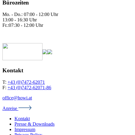
Bürozeiten
Mo. - Do.: 07:00 - 12:00 Uhr
13:00 - 16:30 Uhr
Fr.:07:30 - 12:00 Uhr
Kontakt
T:
+43 (0)7472-62071
F:
+43 (0)7472-62071-86
office@howi.at
Anreise
Kontakt
Presse & Downloads
Impressum
Privacy Policy