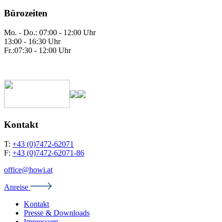
Bürozeiten
Mo. - Do.: 07:00 - 12:00 Uhr
13:00 - 16:30 Uhr
Fr.:07:30 - 12:00 Uhr
Kontakt
T:
+43 (0)7472-62071
F:
+43 (0)7472-62071-86
office@howi.at
Anreise
Kontakt
Presse & Downloads
Impressum