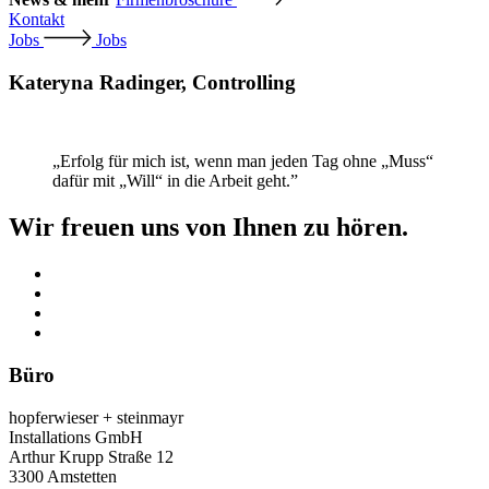
Kontakt
Jobs
Jobs
Kateryna Radinger, Controlling
„Erfolg für mich ist, wenn man jeden Tag ohne „Muss“
dafür mit „Will“ in die Arbeit geht.”
Wir freuen uns von Ihnen zu hören.
Büro
hopferwieser + steinmayr
Installations GmbH
Arthur Krupp Straße 12
3300 Amstetten