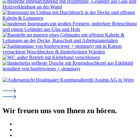
Wir freuen uns von Ihnen zu hören.