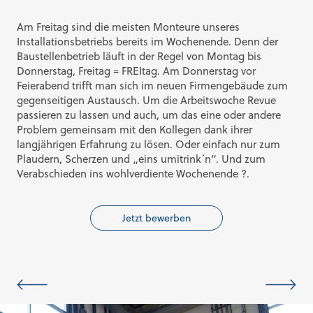
Am Freitag sind die meisten Monteure unseres
Installationsbetriebs bereits im Wochenende. Denn der
Baustellenbetrieb läuft in der Regel von Montag bis
Donnerstag, Freitag = FREItag. Am Donnerstag vor
Feierabend trifft man sich im neuen Firmengebäude zum
gegenseitigen Austausch. Um die Arbeitswoche Revue
passieren zu lassen und auch, um das eine oder andere
Problem gemeinsam mit den Kollegen dank ihrer
langjährigen Erfahrung zu lösen. Oder einfach nur zum
Plaudern, Scherzen und „eins umitrink´n“. Und zum
Verabschieden ins wohlverdiente Wochenende ?.
Jetzt bewerben