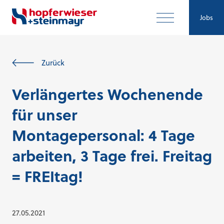
Jobs
Zurück
Verlängertes Wochenende
für unser
Montagepersonal: 4 Tage
arbeiten, 3 Tage frei. Freitag
= FREItag!
27.05.2021