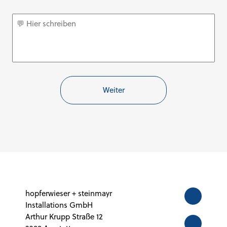
Schnupperwunsch
hopferwieser + steinmayr
Installations GmbH
Arthur Krupp Straße 12