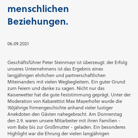
menschlichen
Beziehungen.
06.09.2021
Geschäftsführer Peter Steinmayr ist überzeugt: der Erfolg
unseres Unternehmens ist das Ergebnis eines
langjährigen ehrlichen und partnerschaftlichen
Miteinanders mit vielen Wegbegleitern. Ein guter Grund
zum Feiern und danke zu sagen. Nicht nur das
Kaiserwetter hat die gute Feststimmung geprägt. Unter der
Moderation von Kabarettist Max Mayerhofer wurde die
150jährige Firmengeschichte anhand vieler lustiger
Anekdoten den Gästen nahegebracht. Am Donnerstag
den 2.9. waren unsere Mitarbeiter mit ihren Familien -
vom Baby bis zur Großmutter - geladen. Ein besonderes
Highlight war die Ehrung der vielen langjährigen