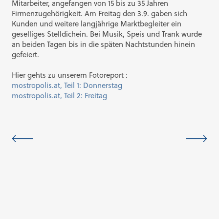
Mitarbeiter, angefangen von 15 bis zu 35 Jahren
Firmenzugehörigkeit. Am Freitag den 3.9. gaben sich
Kunden und weitere langjährige Marktbegleiter ein
geselliges Stelldichein. Bei Musik, Speis und Trank wurde
an beiden Tagen bis in die späten Nachtstunden hinein
gefeiert.
Hier gehts zu unserem Fotoreport :
mostropolis.at, Teil 1: Donnerstag
mostropolis.at, Teil 2: Freitag