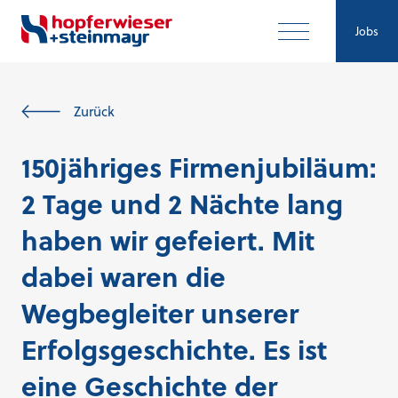
Jobs
Zurück
150jähriges Firmenjubiläum:
2 Tage und 2 Nächte lang
haben wir gefeiert. Mit
dabei waren die
Wegbegleiter unserer
Erfolgsgeschichte. Es ist
eine Geschichte der